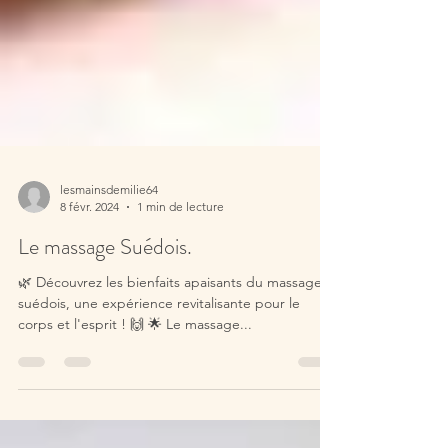
lesmainsdemilie64
8 févr. 2024
1 min de lecture
Le massage Suédois.
🌿 Découvrez les bienfaits apaisants du massage
suédois, une expérience revitalisante pour le
corps et l'esprit ! 🙌 🌟 Le massage...