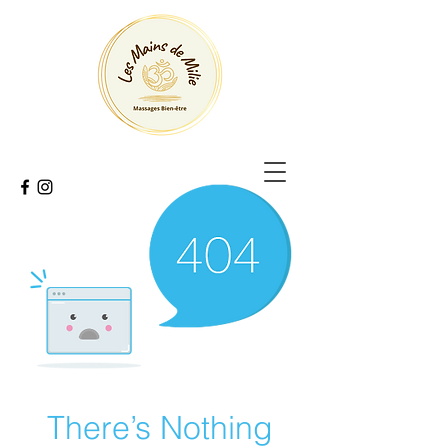
There’s Nothing