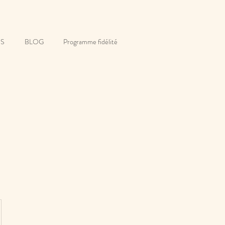
S
BLOG
Programme fidélité