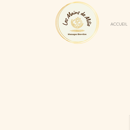
ACCUEIL